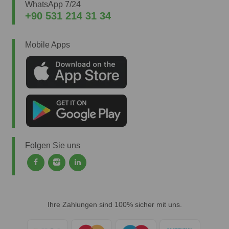
WhatsApp 7/24
+90 531 214 31 34
Mobile Apps
Folgen Sie uns
Ihre Zahlungen sind 100% sicher mit uns.