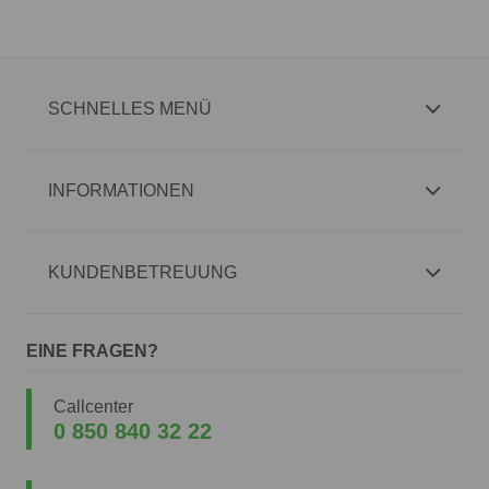
SCHNELLES MENÜ
INFORMATIONEN
KUNDENBETREUUNG
EINE FRAGEN?
Callcenter
0 850 840 32 22