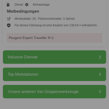
Diesel
Klimaanlage
Mietbedingungen
Mindestalter: 25 - Führerscheinalter: 3 Jahr(e)
Für dieses Fahrzeug ist eine Kaution von 136,54 ¤ erforderlich.
Peugeot Expert Traveller 8+1
Inklusive Dienste
Top Mietstationen
Unsere anderen Van Gruppenwerkzeuge